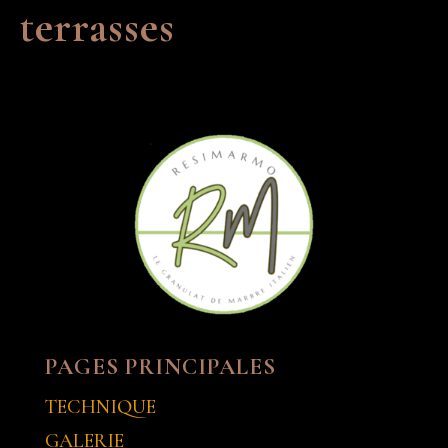
terrasses
PAGES PRINCIPALES
TECHNIQUE
GALERIE